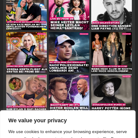
We value your privacy
Follow on Instagram
We use cookies to enhance your browsing experience, serve