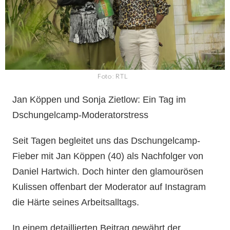
Foto: RTL
Jan Köppen und Sonja Zietlow: Ein Tag im
Dschungelcamp-Moderatorstress
Seit Tagen begleitet uns das Dschungelcamp-
Fieber mit Jan Köppen (40) als Nachfolger von
Daniel Hartwich. Doch hinter den glamourösen
Kulissen offenbart der Moderator auf Instagram
die Härte seines Arbeitsalltags.
In einem detaillierten Beitrag gewährt der