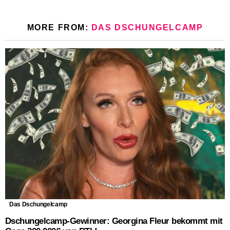
MORE FROM:
DAS DSCHUNGELCAMP
Das Dschungelcamp
Dschungelcamp-Gewinner: Georgina Fleur bekommt mit