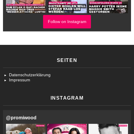
Follow on Instagram
SEITEN
Datenschutzerklärung
Impressum
INSTAGRAM
@
promiwood