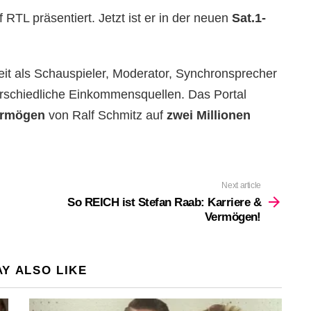
 RTL präsentiert. Jetzt ist er in der neuen
Sat.1-
beit als Schauspieler, Moderator, Synchronsprecher
rschiedliche Einkommensquellen. Das Portal
rmögen
von Ralf Schmitz auf
zwei Millionen
Next article
So REICH ist Stefan Raab: Karriere &
Vermögen!
Y ALSO LIKE