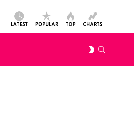
LATEST
POPULAR
TOP
CHARTS
SEARCH
SWITCH
SKIN