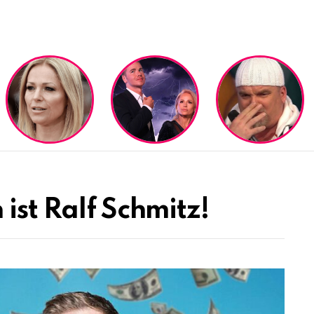
ist Ralf Schmitz!