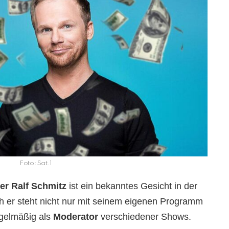
Foto: Sat.1
er
Ralf Schmitz
ist ein bekanntes Gesicht in der
er steht nicht nur mit seinem eigenen Programm
egelmäßig als
Moderator
verschiedener Shows.